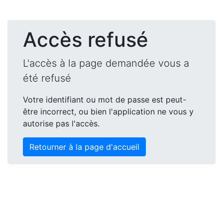
Accès refusé
L'accès à la page demandée vous a
été refusé
Votre identifiant ou mot de passe est peut-
être incorrect, ou bien l'application ne vous y
autorise pas l'accès.
Retourner à la page d'accueil